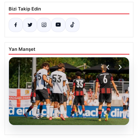
Bizi Takip Edin
Yan Manşet
08.08.2026