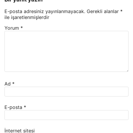
E-posta adresiniz yayınlanmayacak.
Gerekli alanlar
*
ile işaretlenmişlerdir
Yorum
*
Ad
*
E-posta
*
İnternet sitesi