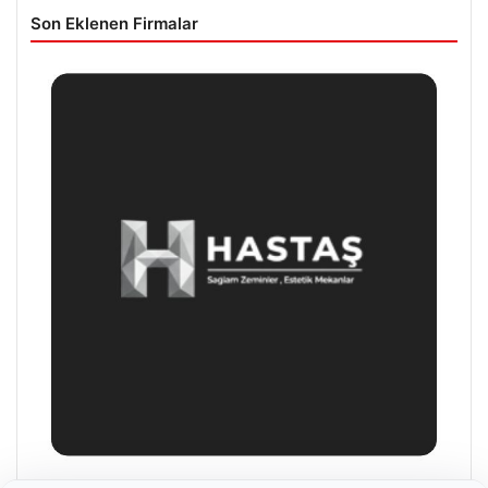
Son Eklenen Firmalar