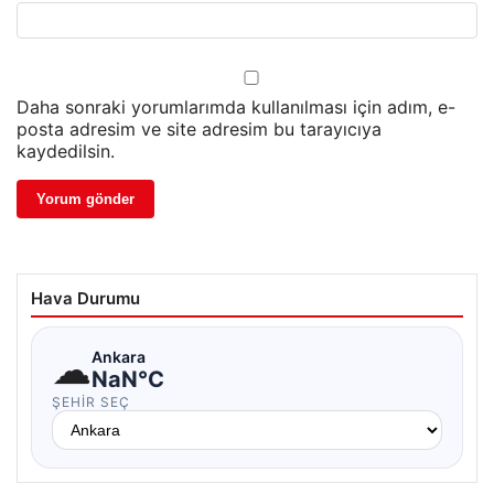
Daha sonraki yorumlarımda kullanılması için adım, e-
posta adresim ve site adresim bu tarayıcıya
kaydedilsin.
Hava Durumu
☁
Ankara
NaN°C
ŞEHIR SEÇ