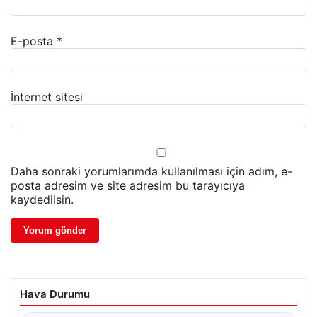
E-posta
*
İnternet sitesi
Daha sonraki yorumlarımda kullanılması için adım, e-
posta adresim ve site adresim bu tarayıcıya
kaydedilsin.
Hava Durumu