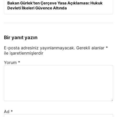
Bakan Gürlek’ten Çerçeve Yasa Açıklaması: Hukuk
Devleti İlkeleri Güvence Altında
Bir yanıt yazın
E-posta adresiniz yayınlanmayacak.
Gerekli alanlar
*
ile işaretlenmişlerdir
Yorum
*
Ad
*