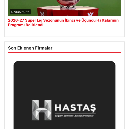
07/08/2026
2026-27 Süper Lig Sezonunun İkinci ve Üçüncü Haftalarının
Programı Belirlendi
Son Eklenen Firmalar