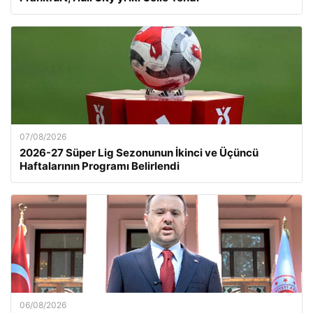
07/08/2026
2026-27 Süper Lig Sezonunun İkinci ve Üçüncü
Haftalarının Programı Belirlendi
06/08/2026