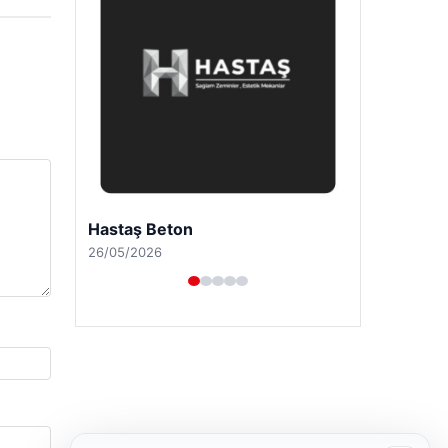
Hastaş Beton
26/05/2026