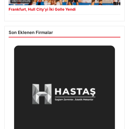
Son Eklenen Firmalar