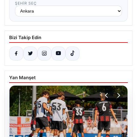
Bizi Takip Edin
Yan Manşet