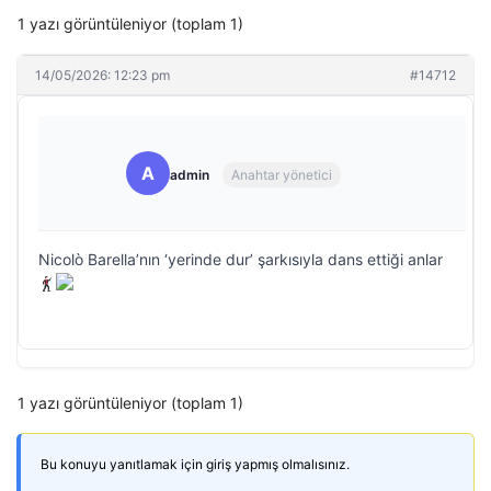
1 yazı görüntüleniyor (toplam 1)
14/05/2026: 12:23 pm
#14712
A
admin
Anahtar yönetici
Nicolò Barella’nın ‘yerinde dur’ şarkısıyla dans ettiği anlar
1 yazı görüntüleniyor (toplam 1)
Bu konuyu yanıtlamak için giriş yapmış olmalısınız.