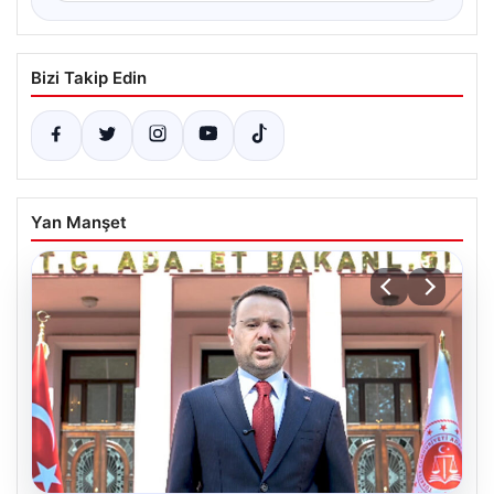
Bizi Takip Edin
Yan Manşet