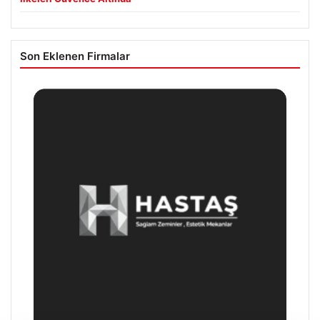
Son Eklenen Firmalar