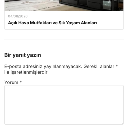
04/08/2026
Açık Hava Mutfakları ve Şık Yaşam Alanları
Bir yanıt yazın
E-posta adresiniz yayınlanmayacak.
Gerekli alanlar
*
ile işaretlenmişlerdir
Yorum
*