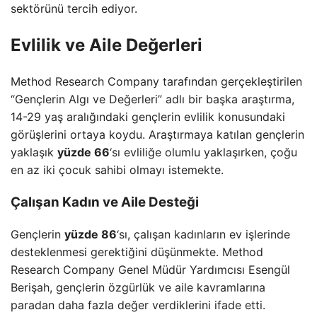
sektörünü tercih ediyor.
Evlilik ve Aile Değerleri
Method Research Company tarafından gerçekleştirilen
“Gençlerin Algı ve Değerleri” adlı bir başka araştırma,
14-29 yaş aralığındaki gençlerin evlilik konusundaki
görüşlerini ortaya koydu. Araştırmaya katılan gençlerin
yaklaşık
yüzde 66
‘sı evliliğe olumlu yaklaşırken, çoğu
en az iki çocuk sahibi olmayı istemekte.
Çalışan Kadın ve Aile Desteği
Gençlerin
yüzde 86
‘sı, çalışan kadınların ev işlerinde
desteklenmesi gerektiğini düşünmekte. Method
Research Company Genel Müdür Yardımcısı Esengül
Berişah, gençlerin özgürlük ve aile kavramlarına
paradan daha fazla değer verdiklerini ifade etti.