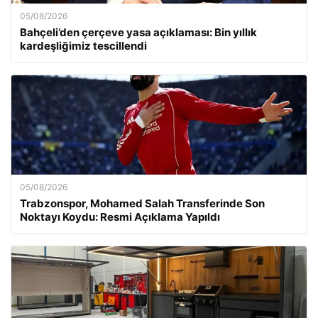
05/08/2026
Bahçeli’den çerçeve yasa açıklaması: Bin yıllık
kardeşliğimiz tescillendi
05/08/2026
Trabzonspor, Mohamed Salah Transferinde Son
Noktayı Koydu: Resmi Açıklama Yapıldı