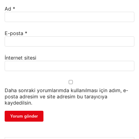
Ad
*
E-posta
*
İnternet sitesi
Daha sonraki yorumlarımda kullanılması için adım, e-
posta adresim ve site adresim bu tarayıcıya
kaydedilsin.