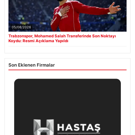
05/08/2026
Trabzonspor, Mohamed Salah Transferinde Son Noktayı
Koydu: Resmi Açıklama Yapıldı
Son Eklenen Firmalar