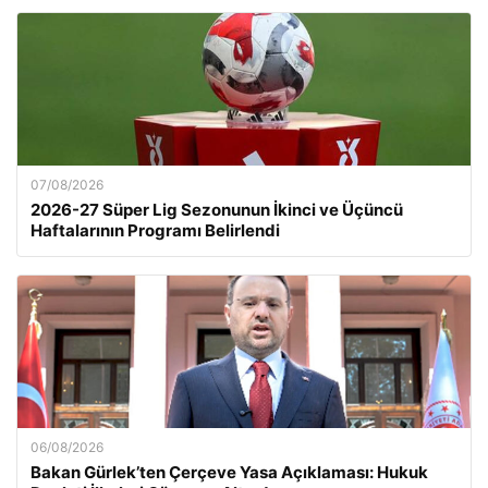
07/08/2026
2026-27 Süper Lig Sezonunun İkinci ve Üçüncü
Haftalarının Programı Belirlendi
06/08/2026
Bakan Gürlek’ten Çerçeve Yasa Açıklaması: Hukuk