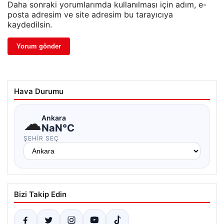
Daha sonraki yorumlarımda kullanılması için adım, e-
posta adresim ve site adresim bu tarayıcıya
kaydedilsin.
Hava Durumu
☁
Ankara
NaN°C
ŞEHIR SEÇ
Bizi Takip Edin