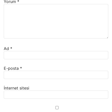
Yorum
*
Ad
*
E-posta
*
İnternet sitesi