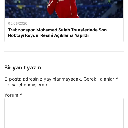
05/08/2026
Trabzonspor, Mohamed Salah Transferinde Son
Noktayı Koydu: Resmi Açıklama Yapıldı
Bir yanıt yazın
E-posta adresiniz yayınlanmayacak.
Gerekli alanlar
*
ile işaretlenmişlerdir
Yorum
*