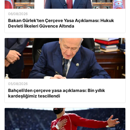
06/08/2026
Bakan Gürlek’ten Çerçeve Yasa Açıklaması: Hukuk
Devleti İlkeleri Güvence Altında
05/08/2026
Bahçeli’den çerçeve yasa açıklaması: Bin yıllık
kardeşliğimiz tescillendi