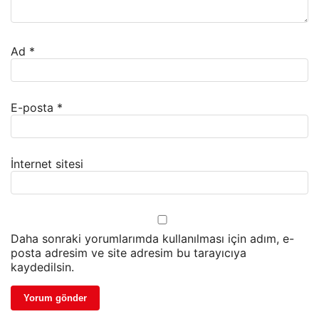
Ad
*
E-posta
*
İnternet sitesi
Daha sonraki yorumlarımda kullanılması için adım, e-
posta adresim ve site adresim bu tarayıcıya
kaydedilsin.