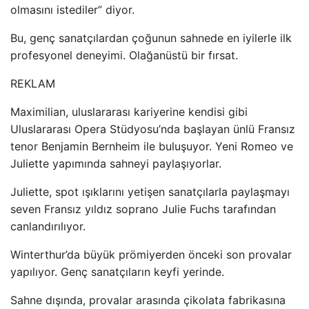
olmasını istediler” diyor.
Bu, genç sanatçılardan çoğunun sahnede en iyilerle ilk
profesyonel deneyimi. Olağanüstü bir fırsat.
REKLAM
Maximilian, uluslararası kariyerine kendisi gibi
Uluslararası Opera Stüdyosu’nda başlayan ünlü Fransız
tenor Benjamin Bernheim ile buluşuyor. Yeni Romeo ve
Juliette yapımında sahneyi paylaşıyorlar.
Juliette, spot ışıklarını yetişen sanatçılarla paylaşmayı
seven Fransız yıldız soprano Julie Fuchs tarafından
canlandırılıyor.
Winterthur’da büyük prömiyerden önceki son provalar
yapılıyor. Genç sanatçıların keyfi yerinde.
Sahne dışında, provalar arasında çikolata fabrikasına