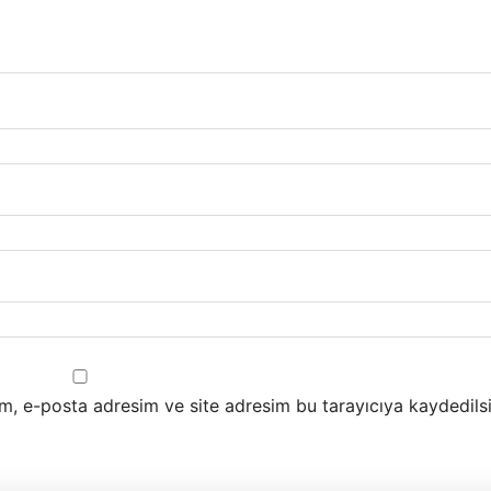
m, e-posta adresim ve site adresim bu tarayıcıya kaydedilsi