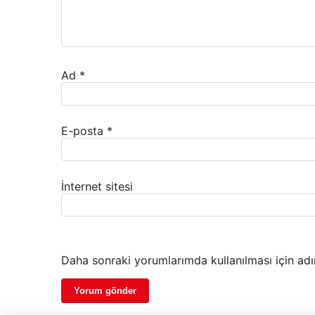
Ad
*
E-posta
*
İnternet sitesi
Daha sonraki yorumlarımda kullanılması için adı