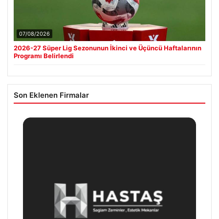
07/08/2026
2026-27 Süper Lig Sezonunun İkinci ve Üçüncü Haftalarının
Programı Belirlendi
Son Eklenen Firmalar