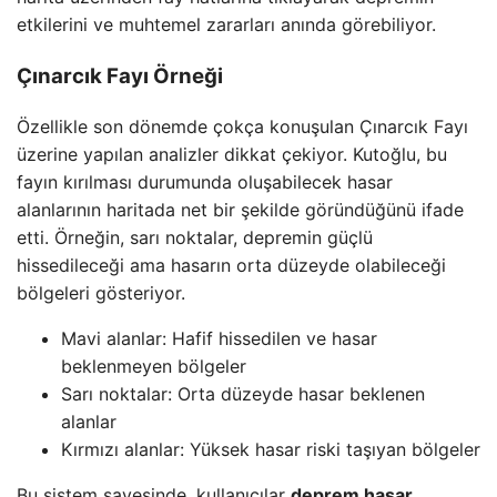
etkilerini ve muhtemel zararları anında görebiliyor.
Çınarcık Fayı Örneği
Özellikle son dönemde çokça konuşulan Çınarcık Fayı
üzerine yapılan analizler dikkat çekiyor. Kutoğlu, bu
fayın kırılması durumunda oluşabilecek hasar
alanlarının haritada net bir şekilde göründüğünü ifade
etti. Örneğin, sarı noktalar, depremin güçlü
hissedileceği ama hasarın orta düzeyde olabileceği
bölgeleri gösteriyor.
Mavi alanlar: Hafif hissedilen ve hasar
beklenmeyen bölgeler
Sarı noktalar: Orta düzeyde hasar beklenen
alanlar
Kırmızı alanlar: Yüksek hasar riski taşıyan bölgeler
Bu sistem sayesinde, kullanıcılar
deprem hasar