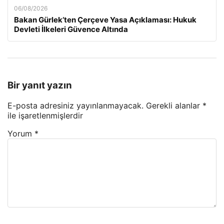
06/08/2026
Bakan Gürlek’ten Çerçeve Yasa Açıklaması: Hukuk
Devleti İlkeleri Güvence Altında
Bir yanıt yazın
E-posta adresiniz yayınlanmayacak.
Gerekli alanlar
*
ile işaretlenmişlerdir
Yorum
*