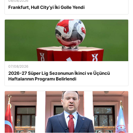
08/08/2026
Frankfurt, Hull City’yi İki Golle Yendi
07/08/2026
2026-27 Süper Lig Sezonunun İkinci ve Üçüncü
Haftalarının Programı Belirlendi