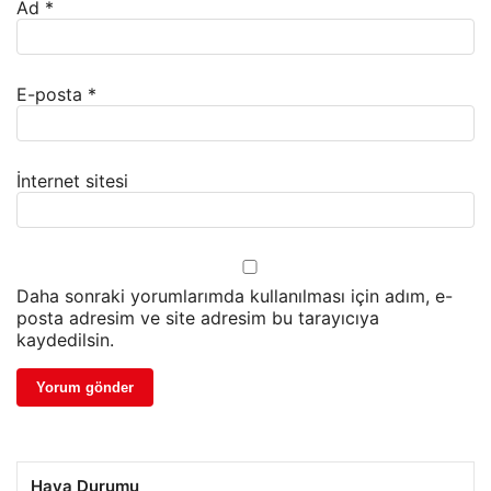
Ad
*
E-posta
*
İnternet sitesi
Daha sonraki yorumlarımda kullanılması için adım, e-
posta adresim ve site adresim bu tarayıcıya
kaydedilsin.
Hava Durumu