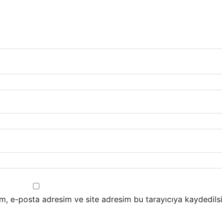
m, e-posta adresim ve site adresim bu tarayıcıya kaydedilsi