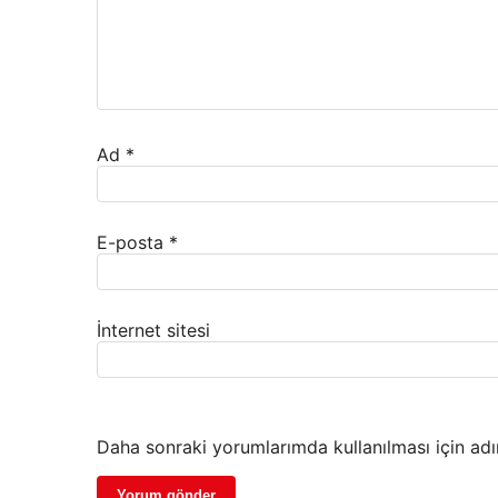
Ad
*
E-posta
*
İnternet sitesi
Daha sonraki yorumlarımda kullanılması için adı