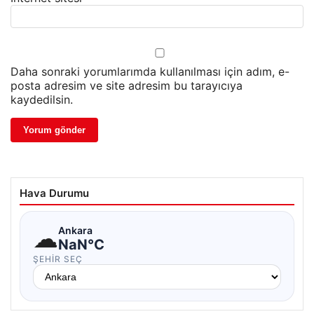
Daha sonraki yorumlarımda kullanılması için adım, e-
posta adresim ve site adresim bu tarayıcıya
kaydedilsin.
Hava Durumu
☁
Ankara
NaN°C
ŞEHIR SEÇ