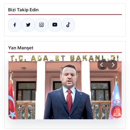
Bizi Takip Edin
Yan Manşet
06.08.2026