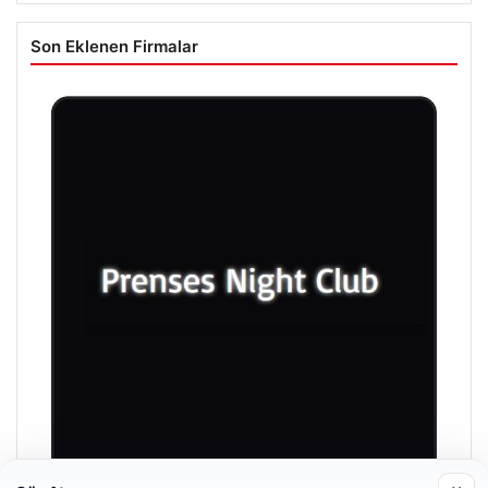
Son Eklenen Firmalar