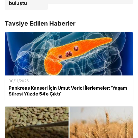
buluştu
Tavsiye Edilen Haberler
30/11/2025
Pankreas Kanseri İçin Umut Verici İlerlemeler: ‘Yaşam
Süresi Yüzde 54’e Çıktı’