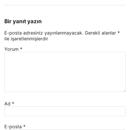
Bir yanıt yazın
E-posta adresiniz yayınlanmayacak.
Gerekli alanlar
*
ile işaretlenmişlerdir
Yorum
*
Ad
*
E-posta
*