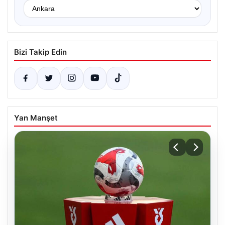
Bizi Takip Edin
Yan Manşet