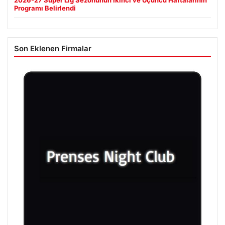
Programı Belirlendi
Son Eklenen Firmalar