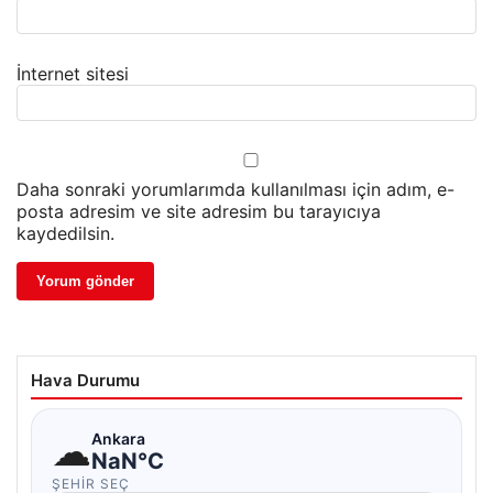
İnternet sitesi
Daha sonraki yorumlarımda kullanılması için adım, e-
posta adresim ve site adresim bu tarayıcıya
kaydedilsin.
Hava Durumu
☁
Ankara
NaN°C
ŞEHIR SEÇ