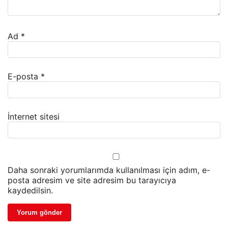
Ad
*
E-posta
*
İnternet sitesi
Daha sonraki yorumlarımda kullanılması için adım, e-
posta adresim ve site adresim bu tarayıcıya
kaydedilsin.