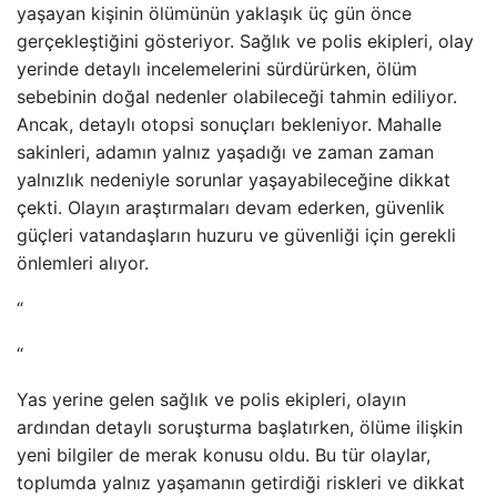
yaşayan kişinin ölümünün yaklaşık üç gün önce
gerçekleştiğini gösteriyor. Sağlık ve polis ekipleri, olay
yerinde detaylı incelemelerini sürdürürken, ölüm
sebebinin doğal nedenler olabileceği tahmin ediliyor.
Ancak, detaylı otopsi sonuçları bekleniyor. Mahalle
sakinleri, adamın yalnız yaşadığı ve zaman zaman
yalnızlık nedeniyle sorunlar yaşayabileceğine dikkat
çekti. Olayın araştırmaları devam ederken, güvenlik
güçleri vatandaşların huzuru ve güvenliği için gerekli
önlemleri alıyor.
“
“
Yas yerine gelen sağlık ve polis ekipleri, olayın
ardından detaylı soruşturma başlatırken, ölüme ilişkin
yeni bilgiler de merak konusu oldu. Bu tür olaylar,
toplumda yalnız yaşamanın getirdiği riskleri ve dikkat