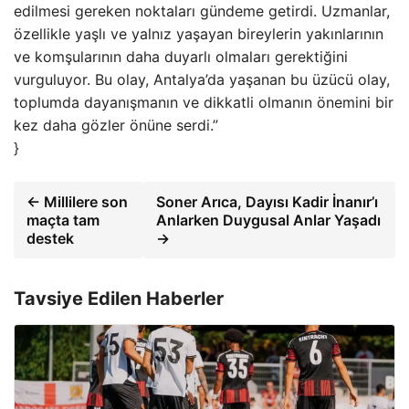
edilmesi gereken noktaları gündeme getirdi. Uzmanlar,
özellikle yaşlı ve yalnız yaşayan bireylerin yakınlarının
ve komşularının daha duyarlı olmaları gerektiğini
vurguluyor. Bu olay, Antalya’da yaşanan bu üzücü olay,
toplumda dayanışmanın ve dikkatli olmanın önemini bir
kez daha gözler önüne serdi.”
}
← Millilere son
Soner Arıca, Dayısı Kadir İnanır’ı
maçta tam
Anlarken Duygusal Anlar Yaşadı
destek
→
Tavsiye Edilen Haberler