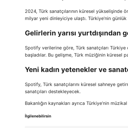
2024, Türk sanatçılarının küresel yükselişinde 
milyar yeni dinleyiciye ulaştı. Türkiye’nin günlük
Gelirlerin yarısı yurtdışından g
Spotify verilerine göre, Türk sanatçıları Türkiye 
başladılar. Bu gelişme, Türk müziğinin küresel 
Yeni kadın yetenekler ve sanatç
Spotify, Türk sanatçılarını küresel sahneye geti
sanatçıları destekleyecek.
Bakanlığın kaynakları ayrıca Türkiye’nin müzikal
İlgilenebilirsin