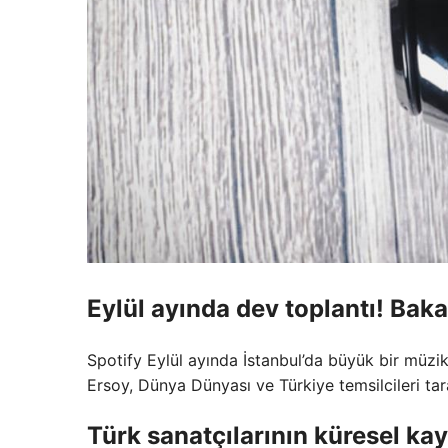
Eylül ayında dev toplantı! Baka
Spotify Eylül ayında İstanbul’da büyük bir müzi
Ersoy, Dünya Dünyası ve Türkiye temsilcileri tar
Türk sanatçılarının küresel kayd