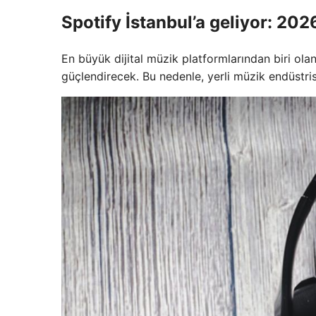
Spotify İstanbul’a geliyor: 202
En büyük dijital müzik platformlarından biri olan
güçlendirecek. Bu nedenle, yerli müzik endüstris