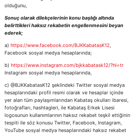
olduğunu,
Sonuç olarak dilekçelerinin konu başlığı altında
belirttikleri haksız rekabetin engellenmesini beyan
ederek;
a)
https://www.facebook.com/BJKKabatasK12
,
Facebook sosyal medya hesaplarında;
b)
https://www.instagram.com/bjkkabatask12/?hl=tr
Instagram sosyal medya hesaplarında,
c) @BJKKabatasK12 şeklindeki Twitter sosyal medya
hesaplarındaki profil resmi olarak ve hesaplar içinde
yer alan tüm paylaşımlarından Kabataş okulları ibaresi,
fotoğrafları, hashtagleri, ile Kabataş Erkek Lisesi
logosunun kullanımlarının haksız rekabet teşkil ettiğinin
tespiti ile söz konusu Twitter, Facebook, Instagram,
YouTube sosyal medya hesaplarındaki haksız rekabet