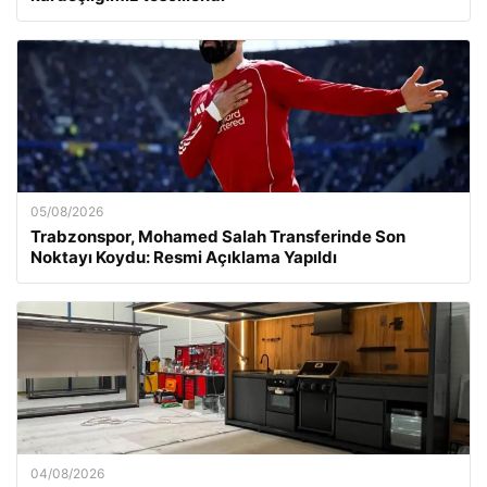
05/08/2026
Trabzonspor, Mohamed Salah Transferinde Son
Noktayı Koydu: Resmi Açıklama Yapıldı
04/08/2026