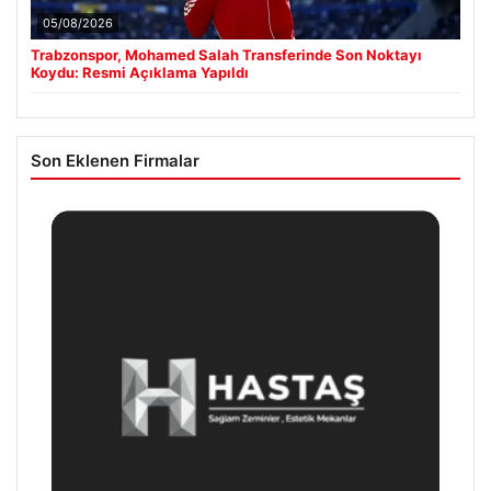
05/08/2026
Trabzonspor, Mohamed Salah Transferinde Son Noktayı
Koydu: Resmi Açıklama Yapıldı
Son Eklenen Firmalar