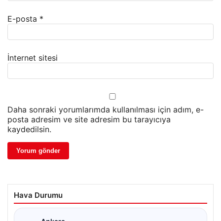
E-posta
*
İnternet sitesi
Daha sonraki yorumlarımda kullanılması için adım, e-
posta adresim ve site adresim bu tarayıcıya
kaydedilsin.
Hava Durumu