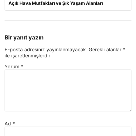
Açık Hava Mutfakları ve Şık Yaşam Alanları
Bir yanıt yazın
E-posta adresiniz yayınlanmayacak.
Gerekli alanlar
*
ile işaretlenmişlerdir
Yorum
*
Ad
*