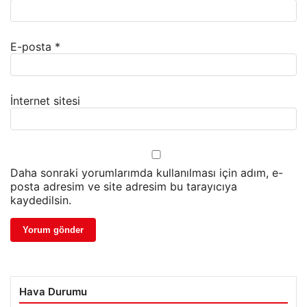
E-posta
*
İnternet sitesi
Daha sonraki yorumlarımda kullanılması için adım, e-
posta adresim ve site adresim bu tarayıcıya
kaydedilsin.
Hava Durumu