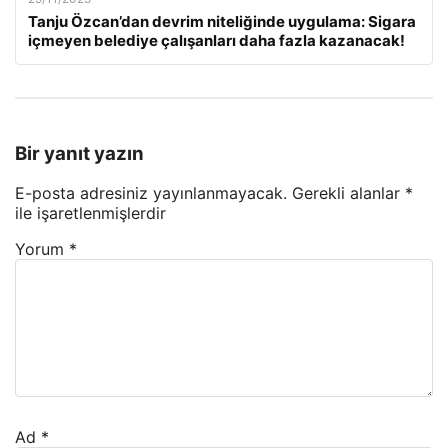
Tanju Özcan’dan devrim niteliğinde uygulama: Sigara
içmeyen belediye çalışanları daha fazla kazanacak!
Bir yanıt yazın
E-posta adresiniz yayınlanmayacak.
Gerekli alanlar
*
ile işaretlenmişlerdir
Yorum
*
Ad
*