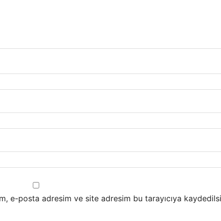
m, e-posta adresim ve site adresim bu tarayıcıya kaydedilsi