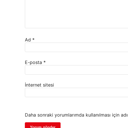
Ad
*
E-posta
*
İnternet sitesi
Daha sonraki yorumlarımda kullanılması için adı