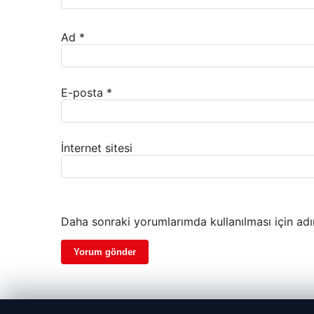
Ad
*
E-posta
*
İnternet sitesi
Daha sonraki yorumlarımda kullanılması için adı