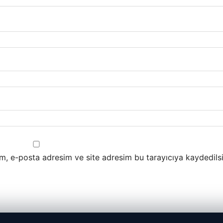
m, e-posta adresim ve site adresim bu tarayıcıya kaydedilsi