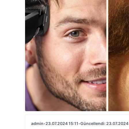
admin
•
23.07.2024 15:11
•
Güncellendi: 23.07.2024 