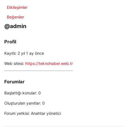
Etkileşimler
Beğeniler
@admin
Profil
Kayıtlı: 2 yıl 1 ay önce
Web sitesi:
https://teknohaber.web.tr
Forumlar
Başlattığı konular: 0
Oluşturulan yanıtlar: 0
Forum yetkisi: Anahtar yönetici