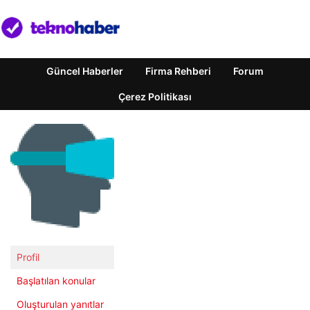
Güncel Haberler
Firma Rehberi
Forum
Çerez Politikası
Profil
Başlatılan konular
Oluşturulan yanıtlar