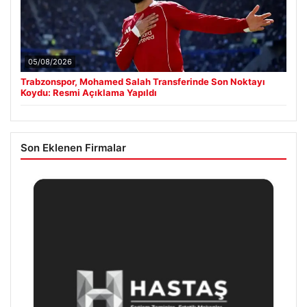
05/08/2026
Trabzonspor, Mohamed Salah Transferinde Son Noktayı
Koydu: Resmi Açıklama Yapıldı
Son Eklenen Firmalar