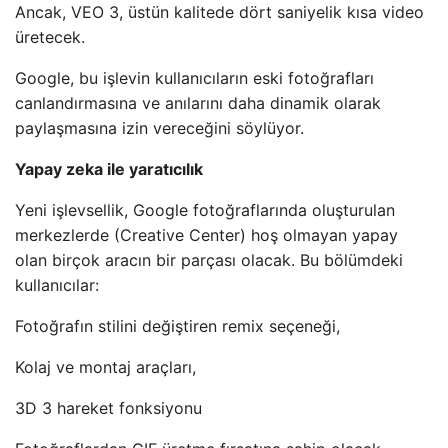
Ancak, VEO 3, üstün kalitede dört saniyelik kısa video
üretecek.
Google, bu işlevin kullanıcıların eski fotoğrafları
canlandırmasına ve anılarını daha dinamik olarak
paylaşmasına izin vereceğini söylüyor.
Yapay zeka ile yaratıcılık
Yeni işlevsellik, Google fotoğraflarında oluşturulan
merkezlerde (Creative Center) hoş olmayan yapay
olan birçok aracın bir parçası olacak. Bu bölümdeki
kullanıcılar:
Fotoğrafın stilini değiştiren remix seçeneği,
Kolaj ve montaj araçları,
3D 3 hareket fonksiyonu