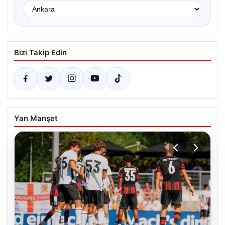
Bizi Takip Edin
Yan Manşet