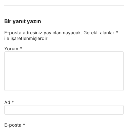
Bir yanıt yazın
E-posta adresiniz yayınlanmayacak.
Gerekli alanlar
*
ile işaretlenmişlerdir
Yorum
*
Ad
*
E-posta
*