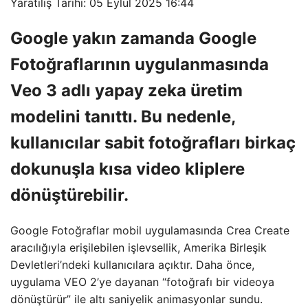
Yaratılış Tarihi: 05 Eylül 2025 16:44
Google yakın zamanda Google
Fotoğraflarının uygulanmasında
Veo 3 adlı yapay zeka üretim
modelini tanıttı. Bu nedenle,
kullanıcılar sabit fotoğrafları birkaç
dokunuşla kısa video kliplere
dönüştürebilir.
Google Fotoğraflar mobil uygulamasında Crea Create
aracılığıyla erişilebilen işlevsellik, Amerika Birleşik
Devletleri’ndeki kullanıcılara açıktır. Daha önce,
uygulama VEO 2’ye dayanan “fotoğrafı bir videoya
dönüştürür” ile altı saniyelik animasyonlar sundu.