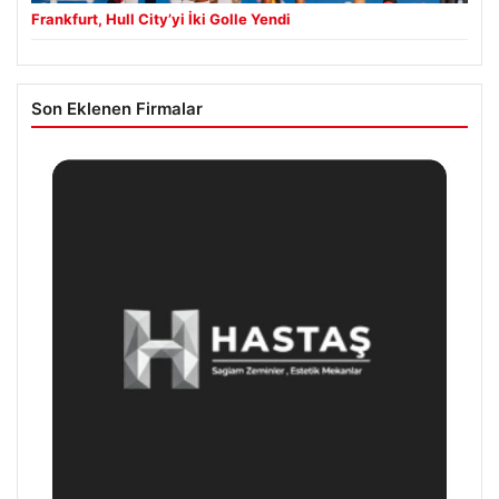
Frankfurt, Hull City’yi İki Golle Yendi
Son Eklenen Firmalar