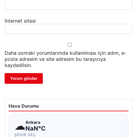
İnternet sitesi
Daha sonraki yorumlarımda kullanılması için adım, e-
posta adresim ve site adresim bu tarayıcıya
kaydedilsin.
Hava Durumu
☁
Ankara
NaN°C
ŞEHIR SEÇ