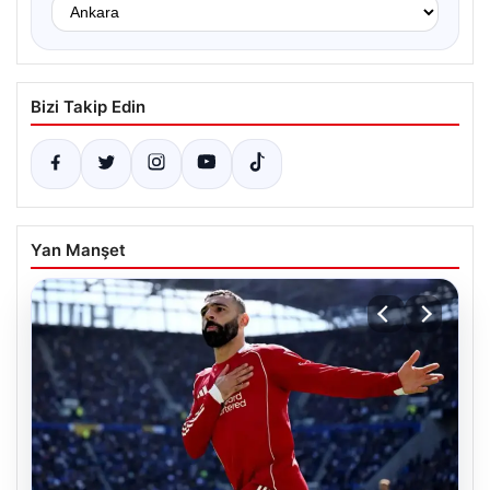
Bizi Takip Edin
Yan Manşet