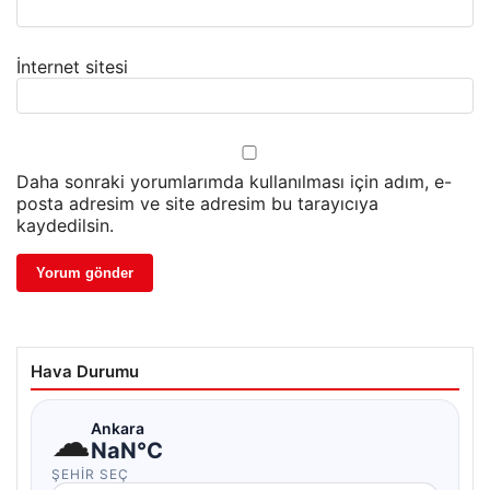
İnternet sitesi
Daha sonraki yorumlarımda kullanılması için adım, e-
posta adresim ve site adresim bu tarayıcıya
kaydedilsin.
Hava Durumu
☁
Ankara
NaN°C
ŞEHIR SEÇ