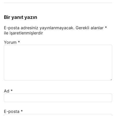
Bir yanıt yazın
E-posta adresiniz yayınlanmayacak.
Gerekli alanlar
*
ile işaretlenmişlerdir
Yorum
*
Ad
*
E-posta
*