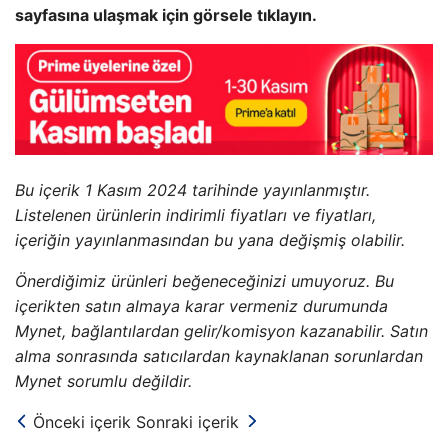
sayfasına ulaşmak için görsele tıklayın.
Bu içerik 1 Kasım 2024 tarihinde yayınlanmıştır.
Listelenen ürünlerin indirimli fiyatları ve fiyatları,
içeriğin yayınlanmasından bu yana değişmiş olabilir.
Önerdiğimiz ürünleri beğeneceğinizi umuyoruz. Bu
içerikten satın almaya karar vermeniz durumunda
Mynet, bağlantılardan gelir/komisyon kazanabilir. Satın
alma sonrasında satıcılardan kaynaklanan sorunlardan
Mynet sorumlu değildir.
Önceki içerik
Sonraki içerik