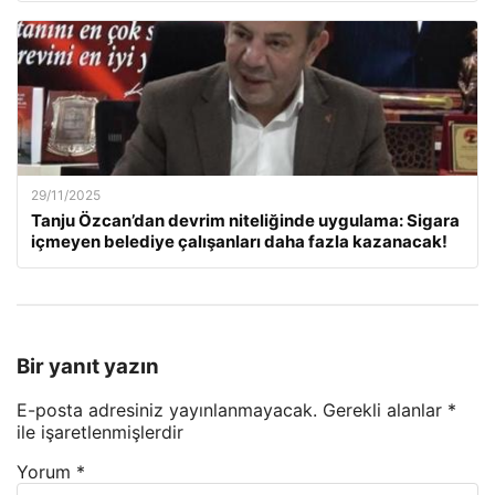
29/11/2025
Tanju Özcan’dan devrim niteliğinde uygulama: Sigara
içmeyen belediye çalışanları daha fazla kazanacak!
Bir yanıt yazın
E-posta adresiniz yayınlanmayacak.
Gerekli alanlar
*
ile işaretlenmişlerdir
Yorum
*