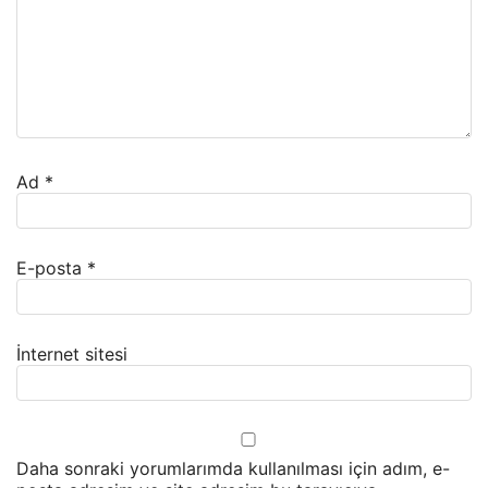
Ad
*
E-posta
*
İnternet sitesi
Daha sonraki yorumlarımda kullanılması için adım, e-