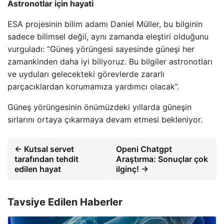
Astronotlar için hayati
ESA projesinin bilim adamı Daniel Müller, bu bilginin
sadece bilimsel değil, aynı zamanda eleştiri olduğunu
vurguladı: “Güneş yörüngesi sayesinde güneşi her
zamankinden daha iyi biliyoruz. Bu bilgiler astronotları
ve uyduları gelecekteki görevlerde zararlı
parçacıklardan korumamıza yardımcı olacak”.
Güneş yörüngesinin önümüzdeki yıllarda güneşin
sırlarını ortaya çıkarmaya devam etmesi bekleniyor.
← Kutsal servet
Openi Chatgpt
tarafından tehdit
Araştırma: Sonuçlar çok
edilen hayat
ilginç! →
Tavsiye Edilen Haberler