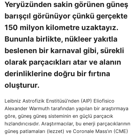
Yeryüzünden sakin görünen güneş
barışçıl görünüyor çünkü gerçekte
150 milyon kilometre uzaktayız.
Bununla birlikte, nükleer yakıtla
beslenen bir karnaval gibi, sürekli
olarak parçacıkları atar ve alanın
derinliklerine doğru bir fırtına
oluşturur.
Leibniz Astrofizik Enstitüsü’nden (AIP) Eliofisico
Alexander Warmuth tarafından yapılan bir araştırmaya
göre, güneş güneş sisteminin en güçlü parçacık
hızlandırıcısıdır. Araştırmacılar, bu enerji parçacıklarının
güneş patlamaları (lezzet) ve Coronale Mass’ın (CME)