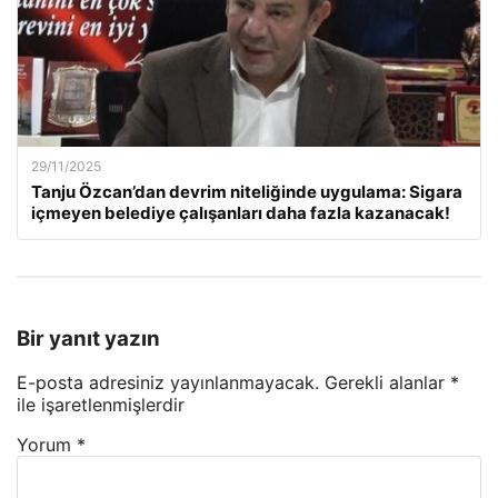
29/11/2025
Tanju Özcan’dan devrim niteliğinde uygulama: Sigara
içmeyen belediye çalışanları daha fazla kazanacak!
Bir yanıt yazın
E-posta adresiniz yayınlanmayacak.
Gerekli alanlar
*
ile işaretlenmişlerdir
Yorum
*