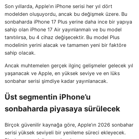
Son yıllarda, Apple’ın iPhone serisi her yıl dört
modelden oluşuyordu, ancak bu değişmek üzere. Bu
sonbaharda iPhone 17 Plus yerine daha ince bir yapıya
sahip olan iPhone 17 Air yayınlanmalı ve bu model
tanıtılırsa, bu 4 cihaz değişecektir. Bu model Plus
modelinin yerini alacak ve tamamen yeni bir faktöre
sahip olacak.
Ancak muhtemelen gerçek ilginç gelişmeler gelecek yıl
yaşanacak ve Apple, en yüksek seviye ve en lüks
sonbahar serisi şimdiye kadar yayınlanacak.
Üst segmentin iPhone’u
sonbaharda piyasaya sürülecek
Birçok güvenilir kaynağa göre, Apple’ın 2026 sonbahar
serisi yüksek seviyeli bir yenileme süreci ekleyecek.