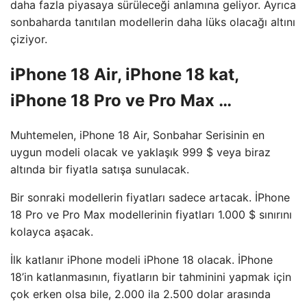
daha fazla piyasaya sürüleceği anlamına geliyor. Ayrıca
sonbaharda tanıtılan modellerin daha lüks olacağı altını
çiziyor.
iPhone 18 Air, iPhone 18 kat,
iPhone 18 Pro ve Pro Max …
Muhtemelen, iPhone 18 Air, Sonbahar Serisinin en
uygun modeli olacak ve yaklaşık 999 $ veya biraz
altında bir fiyatla satışa sunulacak.
Bir sonraki modellerin fiyatları sadece artacak. İPhone
18 Pro ve Pro Max modellerinin fiyatları 1.000 $ sınırını
kolayca aşacak.
İlk katlanır iPhone modeli iPhone 18 olacak. İPhone
18’in katlanmasının, fiyatların bir tahminini yapmak için
çok erken olsa bile, 2.000 ila 2.500 dolar arasında