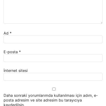
Ad
*
E-posta
*
İnternet sitesi
Daha sonraki yorumlarımda kullanılması için adım, e-
posta adresim ve site adresim bu tarayıcıya
kaydedilsin.