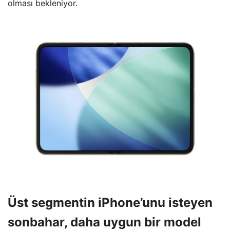
olması bekleniyor.
Üst segmentin iPhone’unu isteyen
sonbahar, daha uygun bir model