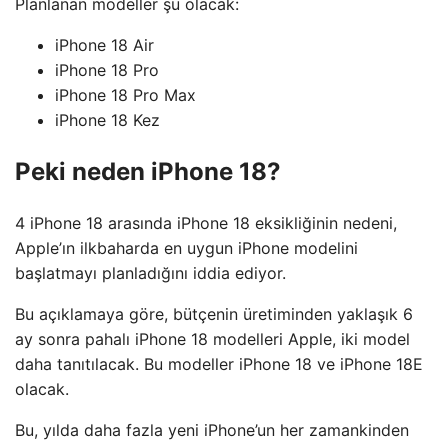
Planlanan modeller şu olacak:
iPhone 18 Air
iPhone 18 Pro
iPhone 18 Pro Max
iPhone 18 Kez
Peki neden iPhone 18?
4 iPhone 18 arasında iPhone 18 eksikliğinin nedeni,
Apple’ın ilkbaharda en uygun iPhone modelini
başlatmayı planladığını iddia ediyor.
Bu açıklamaya göre, bütçenin üretiminden yaklaşık 6
ay sonra pahalı iPhone 18 modelleri Apple, iki model
daha tanıtılacak. Bu modeller iPhone 18 ve iPhone 18E
olacak.
Bu, yılda daha fazla yeni iPhone’un her zamankinden