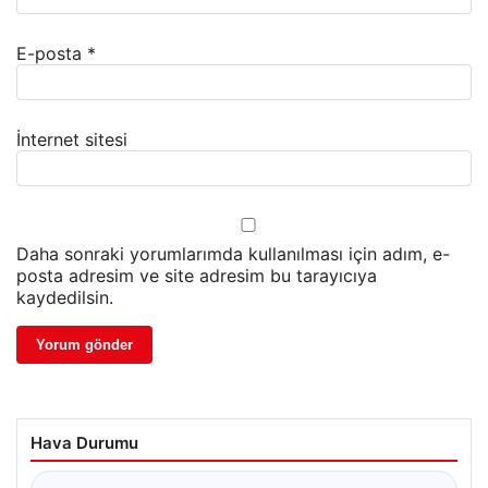
E-posta
*
İnternet sitesi
Daha sonraki yorumlarımda kullanılması için adım, e-
posta adresim ve site adresim bu tarayıcıya
kaydedilsin.
Hava Durumu