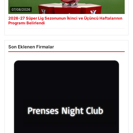
07/08/2026
2026-27 Süper Lig Sezonunun İkinci ve Üçüncü Haftalarının
Programı Belirlendi
Son Eklenen Firmalar