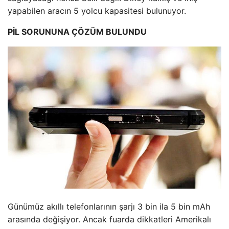
yapabilen aracın 5 yolcu kapasitesi bulunuyor.
PİL SORUNUNA ÇÖZÜM BULUNDU
Günümüz akıllı telefonlarının şarjı 3 bin ila 5 bin mAh
arasında değişiyor. Ancak fuarda dikkatleri Amerikalı