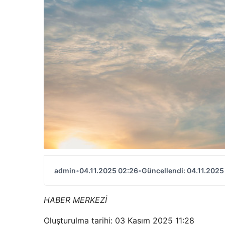
admin
•
04.11.2025 02:26
•
Güncellendi: 04.11.2025
HABER MERKEZİ
Oluşturulma tarihi: 03 Kasım 2025 11:28