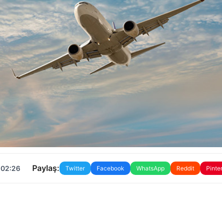
Paylaş:
 02:26
Twitter
Facebook
WhatsApp
Reddit
Pinte