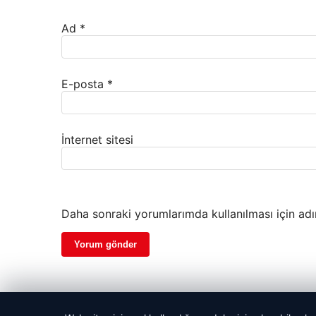
Ad
*
E-posta
*
İnternet sitesi
Daha sonraki yorumlarımda kullanılması için adı