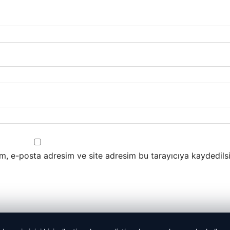
m, e-posta adresim ve site adresim bu tarayıcıya kaydedilsi