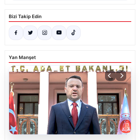
Bizi Takip Edin
Yan Manşet