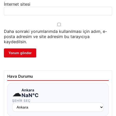
İnternet sitesi
Daha sonraki yorumlarımda kullanılması için adım, e-
posta adresim ve site adresim bu tarayıcıya
kaydedilsin.
Hava Durumu
☁
Ankara
NaN°C
ŞEHIR SEÇ