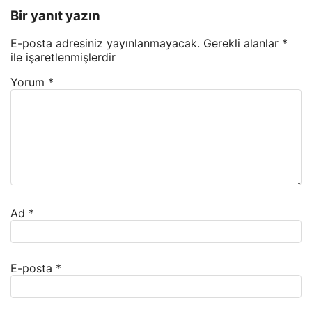
Bir yanıt yazın
E-posta adresiniz yayınlanmayacak.
Gerekli alanlar
*
ile işaretlenmişlerdir
Yorum
*
Ad
*
E-posta
*