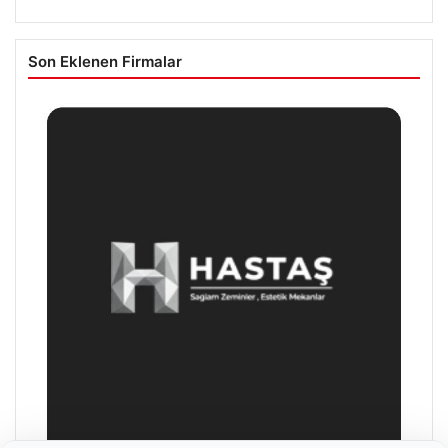
Son Eklenen Firmalar