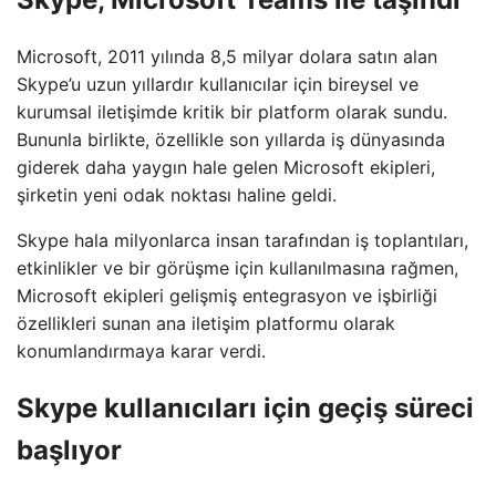
Microsoft, 2011 yılında 8,5 milyar dolara satın alan
Skype’u uzun yıllardır kullanıcılar için bireysel ve
kurumsal iletişimde kritik bir platform olarak sundu.
Bununla birlikte, özellikle son yıllarda iş dünyasında
giderek daha yaygın hale gelen Microsoft ekipleri,
şirketin yeni odak noktası haline geldi.
Skype hala milyonlarca insan tarafından iş toplantıları,
etkinlikler ve bir görüşme için kullanılmasına rağmen,
Microsoft ekipleri gelişmiş entegrasyon ve işbirliği
özellikleri sunan ana iletişim platformu olarak
konumlandırmaya karar verdi.
Skype kullanıcıları için geçiş süreci
başlıyor