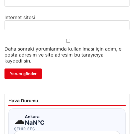
İnternet sitesi
Daha sonraki yorumlarımda kullanılması için adım, e-
posta adresim ve site adresim bu tarayıcıya
kaydedilsin.
Hava Durumu
☁
Ankara
NaN°C
ŞEHIR SEÇ