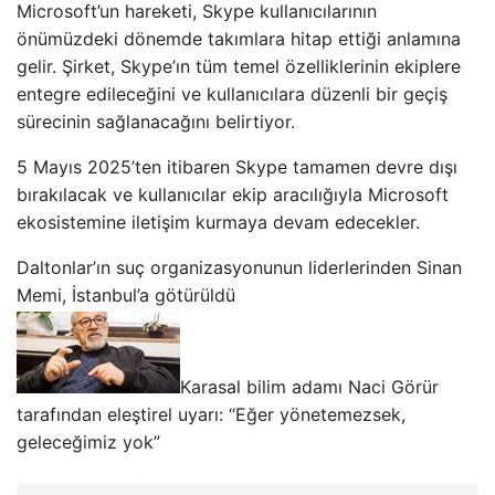
Microsoft’un hareketi, Skype kullanıcılarının
önümüzdeki dönemde takımlara hitap ettiği anlamına
gelir. Şirket, Skype’ın tüm temel özelliklerinin ekiplere
entegre edileceğini ve kullanıcılara düzenli bir geçiş
sürecinin sağlanacağını belirtiyor.
5 Mayıs 2025’ten itibaren Skype tamamen devre dışı
bırakılacak ve kullanıcılar ekip aracılığıyla Microsoft
ekosistemine iletişim kurmaya devam edecekler.
Daltonlar’ın suç organizasyonunun liderlerinden Sinan
Memi, İstanbul’a götürüldü
Karasal bilim adamı Naci Görür
tarafından eleştirel uyarı: “Eğer yönetemezsek,
geleceğimiz yok”