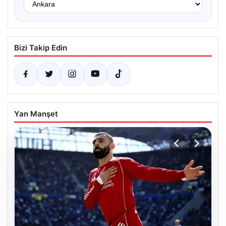
Bizi Takip Edin
Yan Manşet