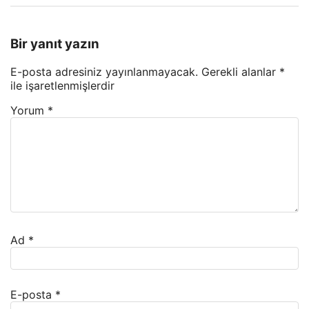
Bir yanıt yazın
E-posta adresiniz yayınlanmayacak.
Gerekli alanlar
*
ile işaretlenmişlerdir
Yorum
*
Ad
*
E-posta
*