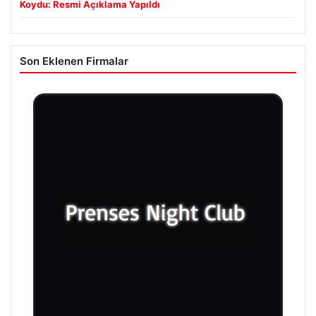
Koydu: Resmi Açıklama Yapıldı
Son Eklenen Firmalar