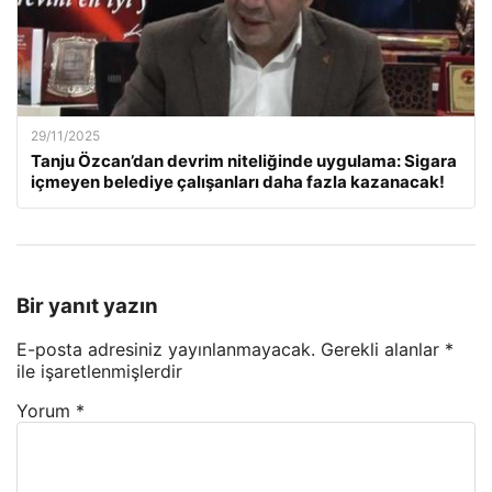
29/11/2025
Tanju Özcan’dan devrim niteliğinde uygulama: Sigara
içmeyen belediye çalışanları daha fazla kazanacak!
Bir yanıt yazın
E-posta adresiniz yayınlanmayacak.
Gerekli alanlar
*
ile işaretlenmişlerdir
Yorum
*