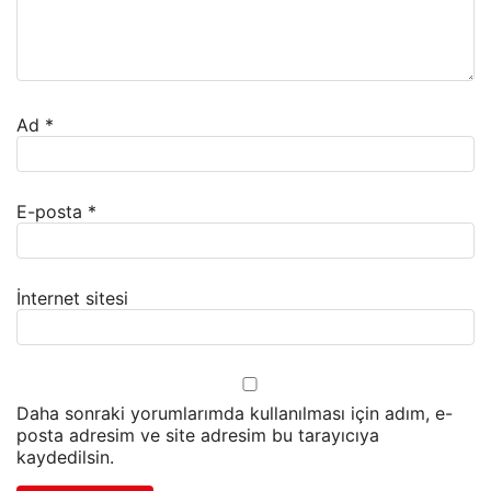
Ad
*
E-posta
*
İnternet sitesi
Daha sonraki yorumlarımda kullanılması için adım, e-
posta adresim ve site adresim bu tarayıcıya
kaydedilsin.