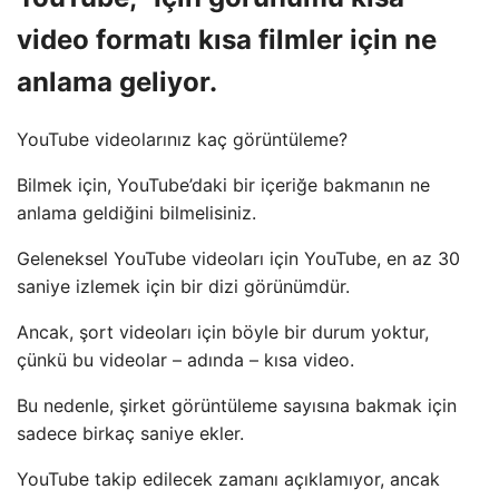
video formatı kısa filmler için ne
anlama geliyor.
YouTube videolarınız kaç görüntüleme?
Bilmek için, YouTube’daki bir içeriğe bakmanın ne
anlama geldiğini bilmelisiniz.
Geleneksel YouTube videoları için YouTube, en az 30
saniye izlemek için bir dizi görünümdür.
Ancak, şort videoları için böyle bir durum yoktur,
çünkü bu videolar – adında – kısa video.
Bu nedenle, şirket görüntüleme sayısına bakmak için
sadece birkaç saniye ekler.
YouTube takip edilecek zamanı açıklamıyor, ancak