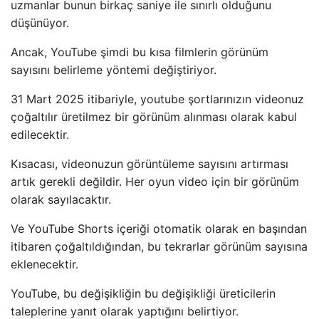
uzmanlar bunun birkaç saniye ile sınırlı olduğunu
düşünüyor.
Ancak, YouTube şimdi bu kısa filmlerin görünüm
sayısını belirleme yöntemi değiştiriyor.
31 Mart 2025 itibariyle, youtube şortlarınızın videonuz
çoğaltılır üretilmez bir görünüm alınması olarak kabul
edilecektir.
Kısacası, videonuzun görüntüleme sayısını artırması
artık gerekli değildir. Her oyun video için bir görünüm
olarak sayılacaktır.
Ve YouTube Shorts içeriği otomatik olarak en başından
itibaren çoğaltıldığından, bu tekrarlar görünüm sayısına
eklenecektir.
YouTube, bu değişikliğin bu değişikliği üreticilerin
taleplerine yanıt olarak yaptığını belirtiyor.