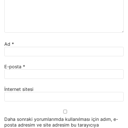
Ad
*
E-posta
*
İnternet sitesi
Daha sonraki yorumlarımda kullanılması için adım, e-
posta adresim ve site adresim bu tarayıcıya