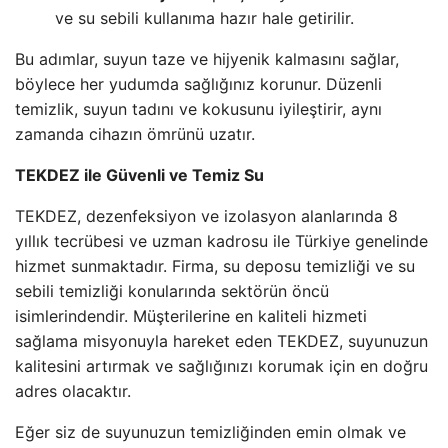
ve su sebili kullanıma hazır hale getirilir.
Bu adımlar, suyun taze ve hijyenik kalmasını sağlar,
böylece her yudumda sağlığınız korunur. Düzenli
temizlik, suyun tadını ve kokusunu iyileştirir, aynı
zamanda cihazın ömrünü uzatır.
TEKDEZ ile Güvenli ve Temiz Su
TEKDEZ, dezenfeksiyon ve izolasyon alanlarında 8
yıllık tecrübesi ve uzman kadrosu ile Türkiye genelinde
hizmet sunmaktadır. Firma, su deposu temizliği ve su
sebili temizliği konularında sektörün öncü
isimlerindendir. Müşterilerine en kaliteli hizmeti
sağlama misyonuyla hareket eden TEKDEZ, suyunuzun
kalitesini artırmak ve sağlığınızı korumak için en doğru
adres olacaktır.
Eğer siz de suyunuzun temizliğinden emin olmak ve