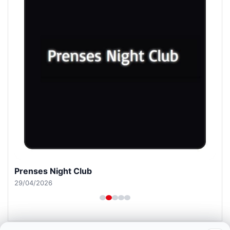
Prenses Night Club
29/04/2026