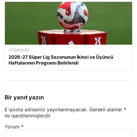
07/08/2026
2026-27 Süper Lig Sezonunun İkinci ve Üçüncü
Haftalarının Programı Belirlendi
Bir yanıt yazın
E-posta adresiniz yayınlanmayacak.
Gerekli alanlar
*
ile işaretlenmişlerdir
Yorum
*