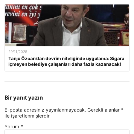
29/11/2025
Tanju Özcan’dan devrim niteliğinde uygulama: Sigara
içmeyen belediye çalışanları daha fazla kazanacak!
Bir yanıt yazın
E-posta adresiniz yayınlanmayacak.
Gerekli alanlar
*
ile işaretlenmişlerdir
Yorum
*