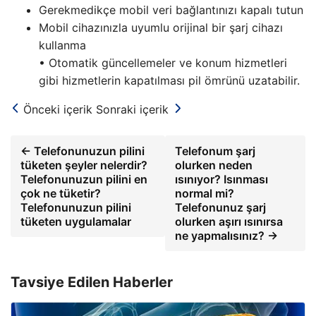
Gerekmedikçe mobil veri bağlantınızı kapalı tutun
Mobil cihazınızla uyumlu orijinal bir şarj cihazı
kullanma
• Otomatik güncellemeler ve konum hizmetleri
gibi hizmetlerin kapatılması pil ömrünü uzatabilir.
Önceki içerik
Sonraki içerik
← Telefonunuzun pilini
Telefonum şarj
tüketen şeyler nelerdir?
olurken neden
Telefonunuzun pilini en
ısınıyor? Isınması
çok ne tüketir?
normal mi?
Telefonunuzun pilini
Telefonunuz şarj
tüketen uygulamalar
olurken aşırı ısınırsa
ne yapmalısınız? →
Tavsiye Edilen Haberler