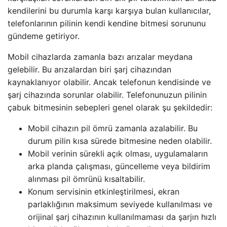
kendilerini bu durumla karşı karşıya bulan kullanıcılar,
telefonlarının pilinin kendi kendine bitmesi sorununu
gündeme getiriyor.
Mobil cihazlarda zamanla bazı arızalar meydana
gelebilir. Bu arızalardan biri şarj cihazından
kaynaklanıyor olabilir. Ancak telefonun kendisinde ve
şarj cihazında sorunlar olabilir. Telefonunuzun pilinin
çabuk bitmesinin sebepleri genel olarak şu şekildedir:
Mobil cihazın pil ömrü zamanla azalabilir. Bu
durum pilin kısa sürede bitmesine neden olabilir.
Mobil verinin sürekli açık olması, uygulamaların
arka planda çalışması, güncelleme veya bildirim
alınması pil ömrünü kısaltabilir.
Konum servisinin etkinleştirilmesi, ekran
parlaklığının maksimum seviyede kullanılması ve
orijinal şarj cihazının kullanılmaması da şarjın hızlı