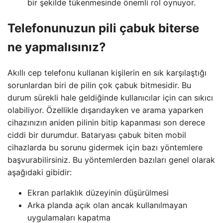
bir şekilde tükenmesinde önemli rol oynuyor.
Telefonunuzun pili çabuk biterse
ne yapmalısınız?
Akıllı cep telefonu kullanan kişilerin en sık karşılaştığı
sorunlardan biri de pilin çok çabuk bitmesidir. Bu
durum sürekli hale geldiğinde kullanıcılar için can sıkıcı
olabiliyor. Özellikle dışarıdayken ve arama yaparken
cihazınızın aniden pilinin bitip kapanması son derece
ciddi bir durumdur. Bataryası çabuk biten mobil
cihazlarda bu sorunu gidermek için bazı yöntemlere
başvurabilirsiniz. Bu yöntemlerden bazıları genel olarak
aşağıdaki gibidir:
Ekran parlaklık düzeyinin düşürülmesi
Arka planda açık olan ancak kullanılmayan
uygulamaları kapatma