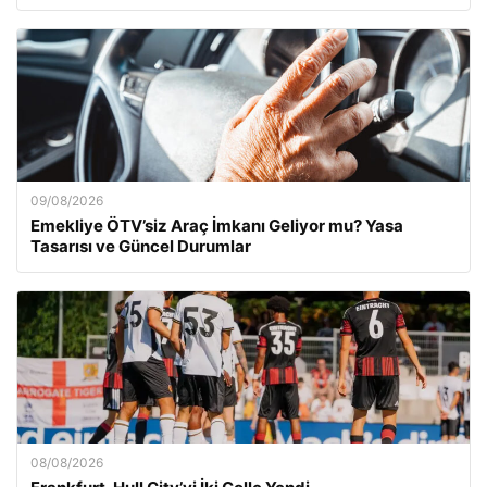
09/08/2026
Emekliye ÖTV’siz Araç İmkanı Geliyor mu? Yasa
Tasarısı ve Güncel Durumlar
08/08/2026