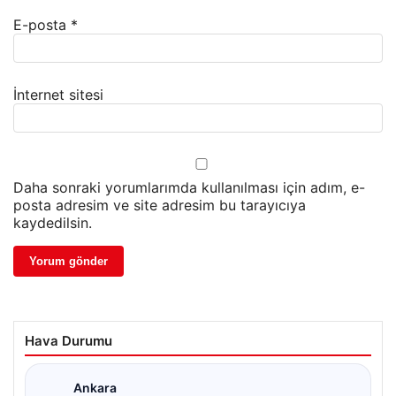
E-posta
*
İnternet sitesi
Daha sonraki yorumlarımda kullanılması için adım, e-
posta adresim ve site adresim bu tarayıcıya
kaydedilsin.
Hava Durumu
Ankara