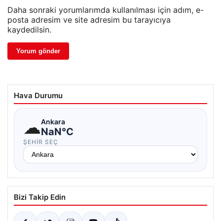
Daha sonraki yorumlarımda kullanılması için adım, e-
posta adresim ve site adresim bu tarayıcıya
kaydedilsin.
Hava Durumu
☁
Ankara
NaN°C
ŞEHIR SEÇ
Bizi Takip Edin