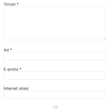
Yorum
*
Ad
*
E-posta
*
İnternet sitesi