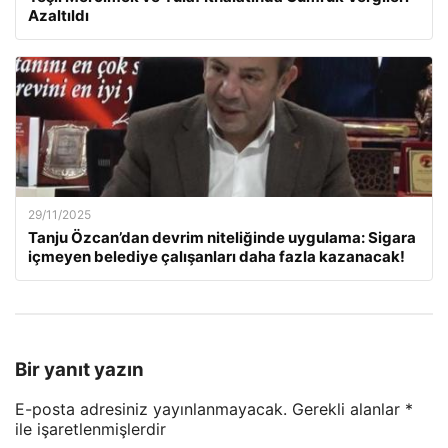
Azaltıldı
29/11/2025
Tanju Özcan’dan devrim niteliğinde uygulama: Sigara
içmeyen belediye çalışanları daha fazla kazanacak!
Bir yanıt yazın
E-posta adresiniz yayınlanmayacak.
Gerekli alanlar
*
ile işaretlenmişlerdir