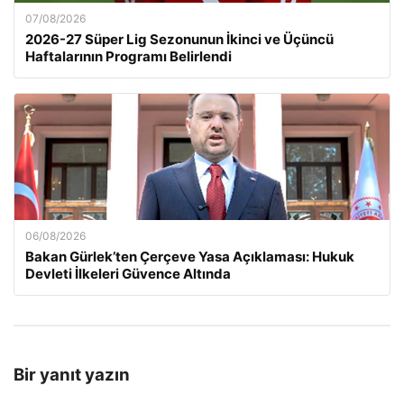
07/08/2026
2026-27 Süper Lig Sezonunun İkinci ve Üçüncü
Haftalarının Programı Belirlendi
06/08/2026
Bakan Gürlek’ten Çerçeve Yasa Açıklaması: Hukuk
Devleti İlkeleri Güvence Altında
Bir yanıt yazın