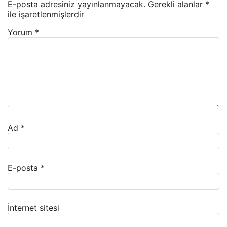
E-posta adresiniz yayınlanmayacak.
Gerekli alanlar
*
ile işaretlenmişlerdir
Yorum
*
Ad
*
E-posta
*
İnternet sitesi