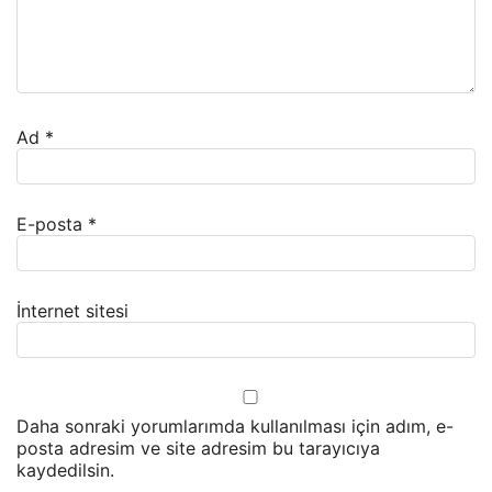
Ad
*
E-posta
*
İnternet sitesi
Daha sonraki yorumlarımda kullanılması için adım, e-
posta adresim ve site adresim bu tarayıcıya
kaydedilsin.