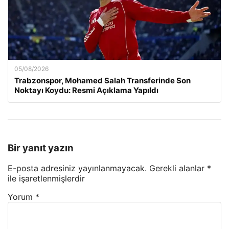
05/08/2026
Trabzonspor, Mohamed Salah Transferinde Son
Noktayı Koydu: Resmi Açıklama Yapıldı
Bir yanıt yazın
E-posta adresiniz yayınlanmayacak.
Gerekli alanlar
*
ile işaretlenmişlerdir
Yorum
*