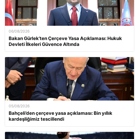
06/08/2026
Bakan Gürlek’ten Çerçeve Yasa Açıklaması: Hukuk
Devleti İlkeleri Güvence Altında
05/08/2026
Bahçeli’den çerçeve yasa açıklaması: Bin yıllık
kardeşliğimiz tescillendi