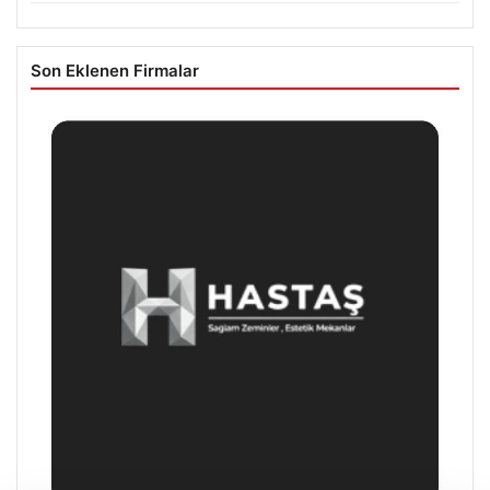
Son Eklenen Firmalar