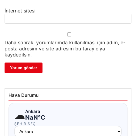
İnternet sitesi
Daha sonraki yorumlarımda kullanılması için adım, e-
posta adresim ve site adresim bu tarayıcıya
kaydedilsin.
Hava Durumu
☁
Ankara
NaN°C
ŞEHIR SEÇ