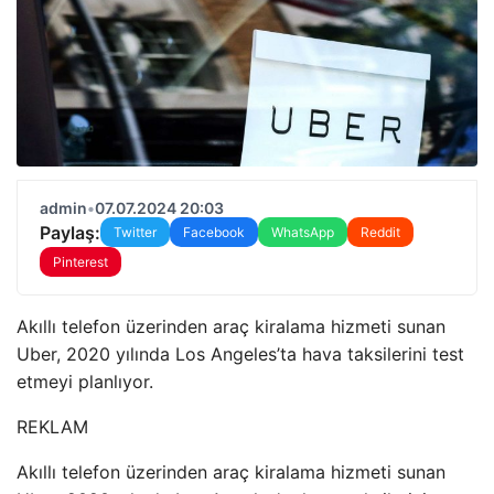
admin
•
07.07.2024 20:03
Paylaş:
Twitter
Facebook
WhatsApp
Reddit
Pinterest
Akıllı telefon üzerinden araç kiralama hizmeti sunan
Uber, 2020 yılında Los Angeles’ta hava taksilerini test
etmeyi planlıyor.
REKLAM
Akıllı telefon üzerinden araç kiralama hizmeti sunan