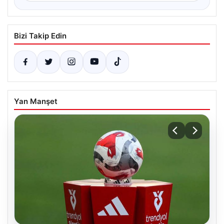
Bizi Takip Edin
Yan Manşet