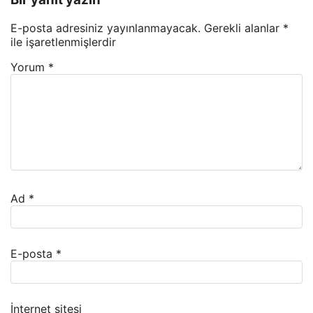
E-posta adresiniz yayınlanmayacak.
Gerekli alanlar
*
ile işaretlenmişlerdir
Yorum
*
Ad
*
E-posta
*
İnternet sitesi