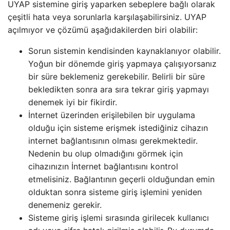
UYAP sistemine giriş yaparken sebeplere bağlı olarak
çeşitli hata veya sorunlarla karşılaşabilirsiniz. UYAP
açılmıyor ve çözümü aşağıdakilerden biri olabilir:
Sorun sistemin kendisinden kaynaklanıyor olabilir.
Yoğun bir dönemde giriş yapmaya çalışıyorsanız
bir süre beklemeniz gerekebilir. Belirli bir süre
bekledikten sonra ara sıra tekrar giriş yapmayı
denemek iyi bir fikirdir.
İnternet üzerinden erişilebilen bir uygulama
olduğu için sisteme erişmek istediğiniz cihazın
internet bağlantısının olması gerekmektedir.
Nedenin bu olup olmadığını görmek için
cihazınızın İnternet bağlantısını kontrol
etmelisiniz. Bağlantının geçerli olduğundan emin
olduktan sonra sisteme giriş işlemini yeniden
denemeniz gerekir.
Sisteme giriş işlemi sırasında girilecek kullanıcı