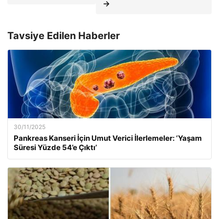
→
Tavsiye Edilen Haberler
30/11/2025
Pankreas Kanseri İçin Umut Verici İlerlemeler: ‘Yaşam
Süresi Yüzde 54’e Çıktı’