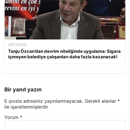
29/11/2025
Tanju Özcan’dan devrim niteliğinde uygulama: Sigara
içmeyen belediye çalışanları daha fazla kazanacak!
Bir yanıt yazın
E-posta adresiniz yayınlanmayacak.
Gerekli alanlar
*
ile işaretlenmişlerdir
Yorum
*