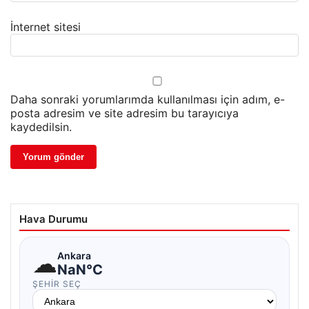
İnternet sitesi
Daha sonraki yorumlarımda kullanılması için adım, e-
posta adresim ve site adresim bu tarayıcıya
kaydedilsin.
Hava Durumu
☁
Ankara
NaN°C
ŞEHIR SEÇ