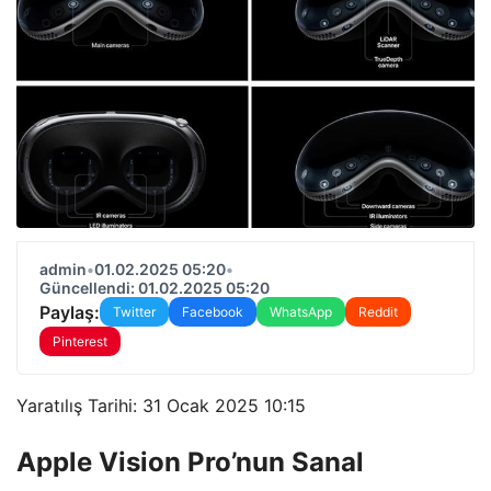
admin
•
01.02.2025 05:20
•
Güncellendi: 01.02.2025 05:20
Paylaş:
Twitter
Facebook
WhatsApp
Reddit
Pinterest
Yaratılış Tarihi: 31 Ocak 2025 10:15
Apple Vision Pro’nun Sanal