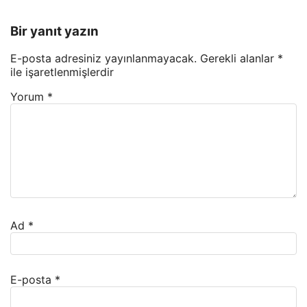
Bir yanıt yazın
E-posta adresiniz yayınlanmayacak.
Gerekli alanlar
*
ile işaretlenmişlerdir
Yorum
*
Ad
*
E-posta
*