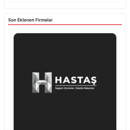
Son Eklenen Firmalar