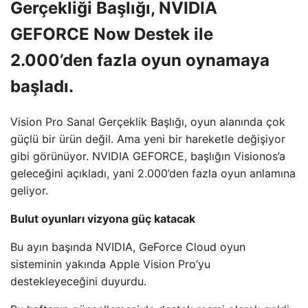
Gerçekliği Başlığı, NVIDIA
GEFORCE Now Destek ile
2.000’den fazla oyun oynamaya
başladı.
Vision Pro Sanal Gerçeklik Başlığı, oyun alanında çok
güçlü bir ürün değil. Ama yeni bir hareketle değişiyor
gibi görünüyor. NVIDIA GEFORCE, başlığın Visionos’a
geleceğini açıkladı, yani 2.000’den fazla oyun anlamına
geliyor.
Bulut oyunları vizyona güç katacak
Bu ayın başında NVIDIA, GeForce Cloud oyun
sisteminin yakında Apple Vision Pro’yu
destekleyeceğini duyurdu.