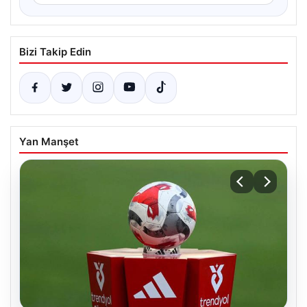
Bizi Takip Edin
Yan Manşet