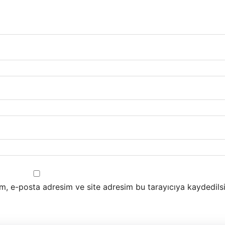
m, e-posta adresim ve site adresim bu tarayıcıya kaydedilsi