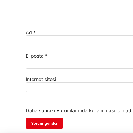
Ad
*
E-posta
*
İnternet sitesi
Daha sonraki yorumlarımda kullanılması için adı