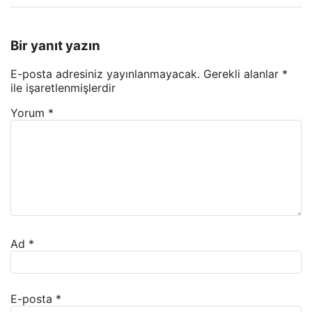
Bir yanıt yazın
E-posta adresiniz yayınlanmayacak.
Gerekli alanlar
*
ile işaretlenmişlerdir
Yorum
*
Ad
*
E-posta
*