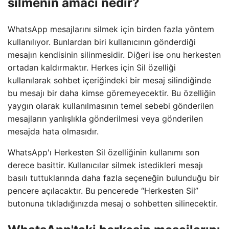
silmenin amacı nedir?
WhatsApp mesajlarını silmek için birden fazla yöntem
kullanılıyor. Bunlardan biri kullanıcının gönderdiği
mesajın kendisinin silinmesidir. Diğeri ise onu herkesten
ortadan kaldırmaktır. Herkes için Sil özelliği
kullanılarak sohbet içeriğindeki bir mesaj silindiğinde
bu mesajı bir daha kimse göremeyecektir. Bu özelliğin
yaygın olarak kullanılmasının temel sebebi gönderilen
mesajların yanlışlıkla gönderilmesi veya gönderilen
mesajda hata olmasıdır.
WhatsApp'ı Herkesten Sil özelliğinin kullanımı son
derece basittir. Kullanıcılar silmek istedikleri mesajı
basılı tuttuklarında daha fazla seçeneğin bulunduğu bir
pencere açılacaktır. Bu pencerede “Herkesten Sil”
butonuna tıkladığınızda mesaj o sohbetten silinecektir.