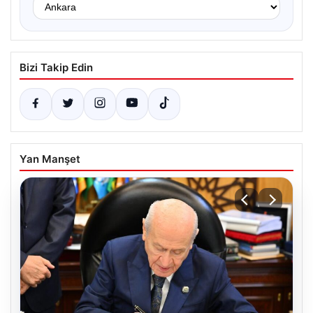
Bizi Takip Edin
Yan Manşet