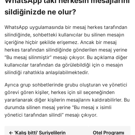
WhatsApp'taki herkesin mesajlarını
sildiğinizde ne olur?
WhatsApp uygulamasında bir mesaj herkes tarafından
silindiğinde, sohbetteki kullanıcılar bu silinen mesajın
içeriğine hiçbir şekilde erişemez. Ancak bir mesaj
herkes tarafından silindiğinde gönderilen mesaj yerine
“Bu mesaj silinmiştir” mesajı çıkıyor. Bu açıklama diğer
kullanıcılar tarafından da görülebildiği için o mesajın
silindiği rahatlıkla anlaşılabilmektedir.
Ayrıca grup sohbetlerinde grubu oluşturan ve yönetici
görevi gören kişiler, herkes için sil seçeneğinden
yararlanarak diğer kişilerin mesajlarını kaldırabilirler. Bu
durumda silinen mesaj yerine “Bu mesaj x isimli
yönetici tarafından silindi” mesajı çıkıyor.
← 'Kalış bitti' Suriyelilerin
Otel Programı