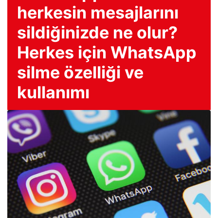
herkesin mesajlarını
sildiğinizde ne olur?
Herkes için WhatsApp
silme özelliği ve
kullanımı