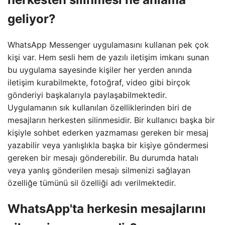
geliyor?
WhatsApp Messenger uygulamasını kullanan pek çok
kişi var. Hem sesli hem de yazılı iletişim imkanı sunan
bu uygulama sayesinde kişiler her yerden anında
iletişim kurabilmekte, fotoğraf, video gibi birçok
gönderiyi başkalarıyla paylaşabilmektedir.
Uygulamanın sık kullanılan özelliklerinden biri de
mesajların herkesten silinmesidir. Bir kullanıcı başka bir
kişiyle sohbet ederken yazmaması gereken bir mesaj
yazabilir veya yanlışlıkla başka bir kişiye göndermesi
gereken bir mesajı gönderebilir. Bu durumda hatalı
veya yanlış gönderilen mesajı silmenizi sağlayan
özelliğe tümünü sil özelliği adı verilmektedir.
WhatsApp'ta herkesin mesajlarını