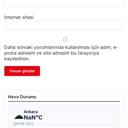
İnternet sitesi
Daha sonraki yorumlarımda kullanılması için adım, e-
posta adresim ve site adresim bu tarayıcıya
kaydedilsin.
Hava Durumu
☁
Ankara
NaN°C
ŞEHIR SEÇ