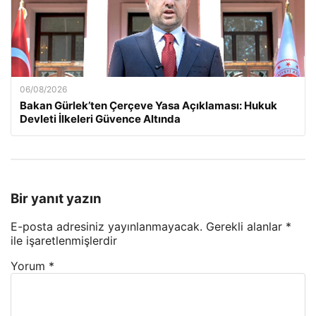
06/08/2026
Bakan Gürlek’ten Çerçeve Yasa Açıklaması: Hukuk
Devleti İlkeleri Güvence Altında
Bir yanıt yazın
E-posta adresiniz yayınlanmayacak.
Gerekli alanlar
*
ile işaretlenmişlerdir
Yorum
*