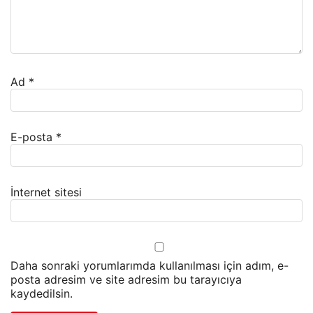
Ad
*
E-posta
*
İnternet sitesi
Daha sonraki yorumlarımda kullanılması için adım, e-
posta adresim ve site adresim bu tarayıcıya
kaydedilsin.