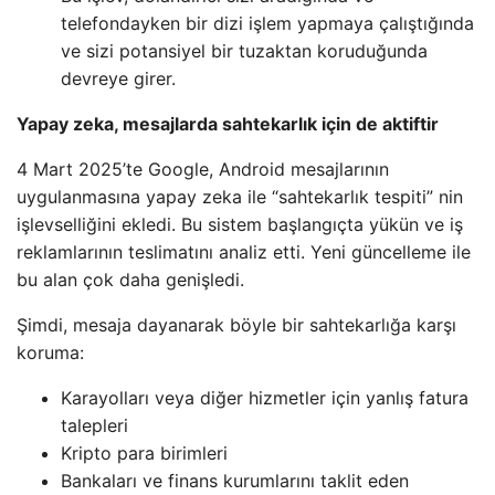
telefondayken bir dizi işlem yapmaya çalıştığında
ve sizi potansiyel bir tuzaktan koruduğunda
devreye girer.
Yapay zeka, mesajlarda sahtekarlık için de aktiftir
4 Mart 2025’te Google, Android mesajlarının
uygulanmasına yapay zeka ile “sahtekarlık tespiti” nin
işlevselliğini ekledi. Bu sistem başlangıçta yükün ve iş
reklamlarının teslimatını analiz etti. Yeni güncelleme ile
bu alan çok daha genişledi.
Şimdi, mesaja dayanarak böyle bir sahtekarlığa karşı
koruma:
Karayolları veya diğer hizmetler için yanlış fatura
talepleri
Kripto para birimleri
Bankaları ve finans kurumlarını taklit eden