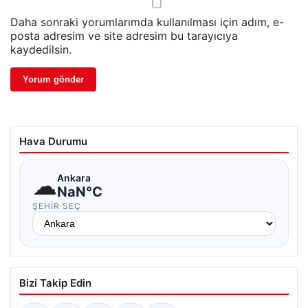
Daha sonraki yorumlarımda kullanılması için adım, e-
posta adresim ve site adresim bu tarayıcıya
kaydedilsin.
Hava Durumu
☁
Ankara
NaN°C
ŞEHIR SEÇ
Bizi Takip Edin