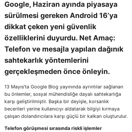
Google, Haziran ayında piyasaya
sürülmesi gereken Android 16’ya
dikkat çeken yeni güvenlik
özelliklerini duyurdu. Net Amaç:
Telefon ve mesajla yapılan dağınık
sahtekarlık yöntemlerini
gerçekleşmeden önce önleyin.
13 Mayıs’ta Google Blog yayınında ayrıntılar sağlanan
bu önlemler, sosyal mühendisliğe dayalı sahtekarlığa
karşı geliştirilmiştir. Başka bir deyişle, korsanlık
becerileri yerine kullanıcıyı aldatarak bilgiyi kırmaya
çalışan dolandırıcılara karşı güçlü bir kalkan oluşturulur.
Telefon görüşmesi sırasında riskli işlemler