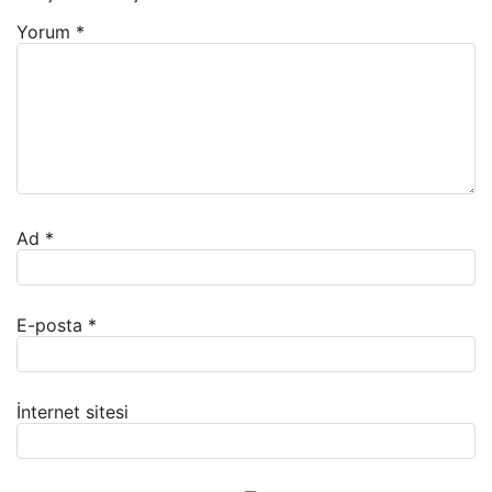
Yorum
*
Ad
*
E-posta
*
İnternet sitesi