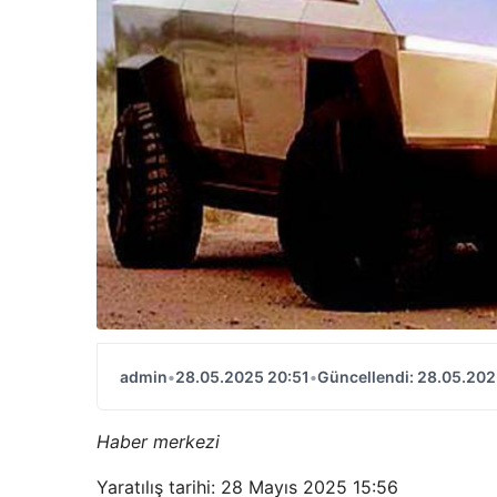
admin
•
28.05.2025 20:51
•
Güncellendi: 28.05.202
Haber merkezi
Yaratılış tarihi: 28 Mayıs 2025 15:56