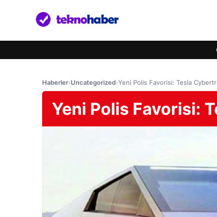
Haberler
›
Uncategorized
›
Yeni Polis Favorisi: Tesla Cybert
Yeni Polis Favorisi: