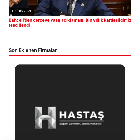
05/08/2026
Bahçeli’den çerçeve yasa açıklaması: Bin yıllık kardeşliğimiz
tescillendi
Son Eklenen Firmalar