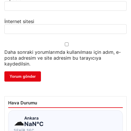
İnternet sitesi
Daha sonraki yorumlarımda kullanılması için adım, e-
posta adresim ve site adresim bu tarayıcıya
kaydedilsin.
Hava Durumu
☁
Ankara
NaN°C
ŞEHIR SEÇ