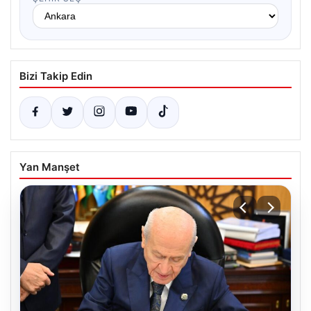
Bizi Takip Edin
Yan Manşet