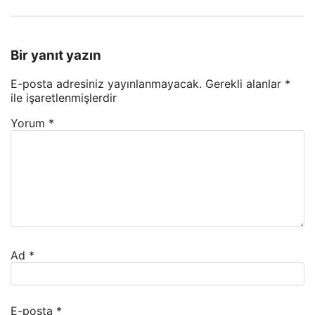
Bir yanıt yazın
E-posta adresiniz yayınlanmayacak.
Gerekli alanlar
*
ile işaretlenmişlerdir
Yorum
*
Ad
*
E-posta
*