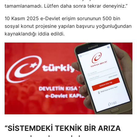
tamamlanamadı. Lütfen daha sonra tekrar deneyiniz.”
10 Kasım 2025 e-Devlet erişim sorununun 500 bin
sosyal konut projesine yapılan başvuru yoğunluğundan
kaynaklandığı iddia edildi.
“SİSTEMDEKİ TEKNİK BİR ARIZA