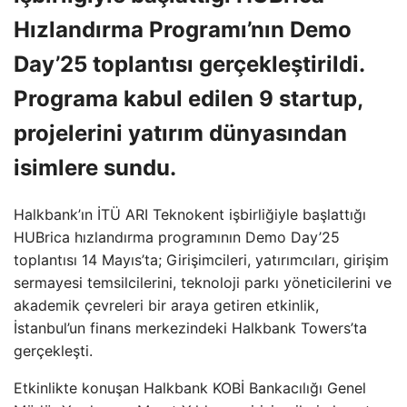
Hızlandırma Programı’nın Demo
Day’25 toplantısı gerçekleştirildi.
Programa kabul edilen 9 startup,
projelerini yatırım dünyasından
isimlere sundu.
Halkbank’ın İTÜ ARI Teknokent işbirliğiyle başlattığı
HUBrica hızlandırma programının Demo Day’25
toplantısı 14 Mayıs’ta; Girişimcileri, yatırımcıları, girişim
sermayesi temsilcilerini, teknoloji parkı yöneticilerini ve
akademik çevreleri bir araya getiren etkinlik,
İstanbul’un finans merkezindeki Halkbank Towers’ta
gerçekleşti.
Etkinlikte konuşan Halkbank KOBİ Bankacılığı Genel