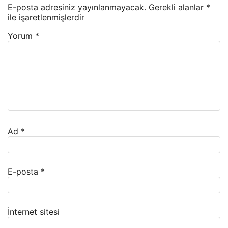
E-posta adresiniz yayınlanmayacak.
Gerekli alanlar
*
ile işaretlenmişlerdir
Yorum
*
Ad
*
E-posta
*
İnternet sitesi