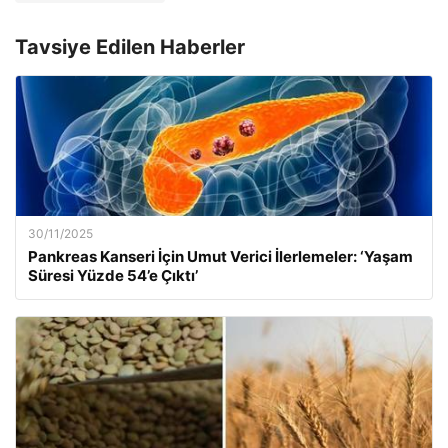
Tavsiye Edilen Haberler
30/11/2025
Pankreas Kanseri İçin Umut Verici İlerlemeler: ‘Yaşam
Süresi Yüzde 54’e Çıktı’