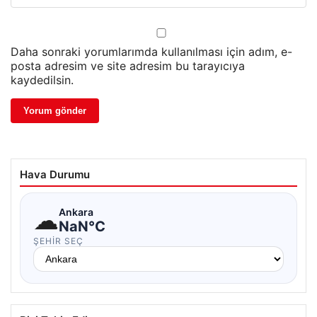
Daha sonraki yorumlarımda kullanılması için adım, e-
posta adresim ve site adresim bu tarayıcıya
kaydedilsin.
Hava Durumu
☁
Ankara
NaN°C
ŞEHIR SEÇ