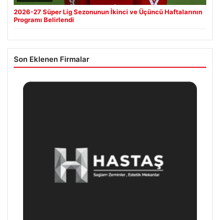
2026-27 Süper Lig Sezonunun İkinci ve Üçüncü Haftalarının
Programı Belirlendi
Son Eklenen Firmalar