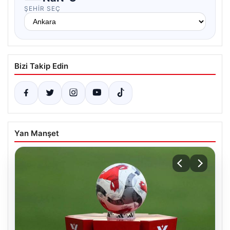
ŞEHIR SEÇ
Bizi Takip Edin
Yan Manşet