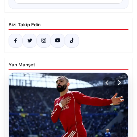
Bizi Takip Edin
Yan Manşet