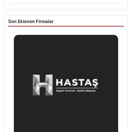
Son Eklenen Firmalar